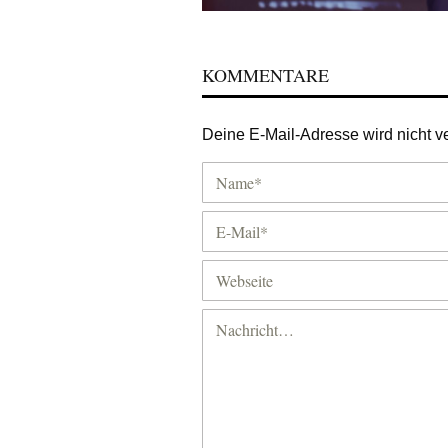
KOMMENTARE
Deine E-Mail-Adresse wird nicht ver