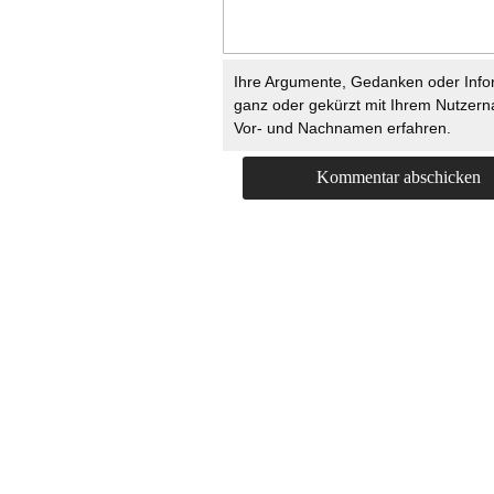
Ihre Argumente, Gedanken oder Info
ganz oder gekürzt mit Ihrem Nutzer
Vor- und Nachnamen erfahren.