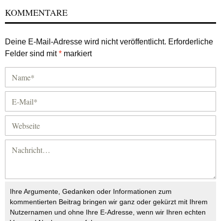
KOMMENTARE
Deine E-Mail-Adresse wird nicht veröffentlicht.
Erforderliche
Felder sind mit
*
markiert
Ihre Argumente, Gedanken oder Informationen zum
kommentierten Beitrag bringen wir ganz oder gekürzt mit Ihrem
Nutzernamen und ohne Ihre E-Adresse, wenn wir Ihren echten