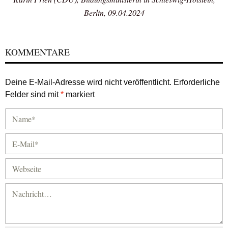
Berlin, 09.04.2024
KOMMENTARE
Deine E-Mail-Adresse wird nicht veröffentlicht.
Erforderliche
Felder sind mit
*
markiert