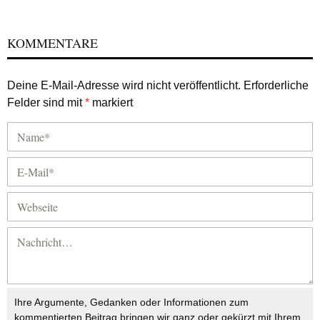
KOMMENTARE
Deine E-Mail-Adresse wird nicht veröffentlicht.
Erforderliche
Felder sind mit
*
markiert
Ihre Argumente, Gedanken oder Informationen zum
kommentierten Beitrag bringen wir ganz oder gekürzt mit Ihrem