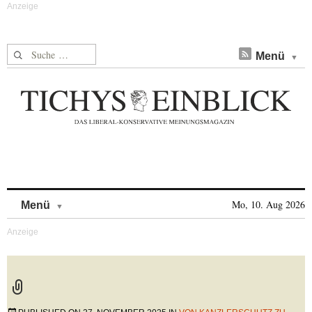
Suche nach:
Menü
Skip to content
Mo, 10. Aug 2026
Menü