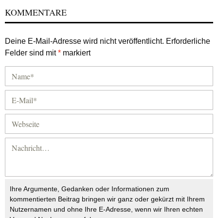
KOMMENTARE
Deine E-Mail-Adresse wird nicht veröffentlicht.
Erforderliche
Felder sind mit
*
markiert
Ihre Argumente, Gedanken oder Informationen zum
kommentierten Beitrag bringen wir ganz oder gekürzt mit Ihrem
Nutzernamen und ohne Ihre E-Adresse, wenn wir Ihren echten