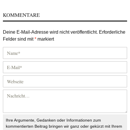
KOMMENTARE
Deine E-Mail-Adresse wird nicht veröffentlicht.
Erforderliche
Felder sind mit
*
markiert
Ihre Argumente, Gedanken oder Informationen zum
kommentierten Beitrag bringen wir ganz oder gekürzt mit Ihrem