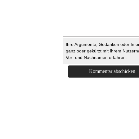
Ihre Argumente, Gedanken oder Info
ganz oder gekürzt mit Ihrem Nutzer
Vor- und Nachnamen erfahren.