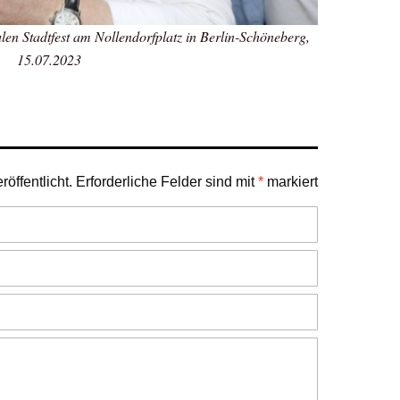
en Stadtfest am Nollendorfplatz in Berlin-Schöneberg,
15.07.2023
öffentlicht.
Erforderliche Felder sind mit
*
markiert