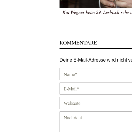
Kai Wegner beim 29. Lesbisch-schwul
KOMMENTARE
Deine E-Mail-Adresse wird nicht ver