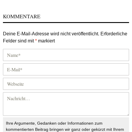
KOMMENTARE
Deine E-Mail-Adresse wird nicht veröffentlicht.
Erforderliche
Felder sind mit
*
markiert
Ihre Argumente, Gedanken oder Informationen zum
kommentierten Beitrag bringen wir ganz oder gekürzt mit Ihrem