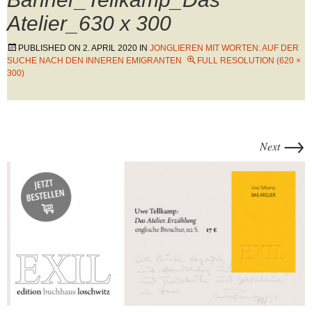
Atelier_630 x 300
PUBLISHED ON
2. APRIL 2020
IN
JONGLIEREN MIT WORTEN: AUF DER
SUCHE NACH DEN INNEREN EMIGRANTEN
FULL RESOLUTION (620 ×
300)
→
Next