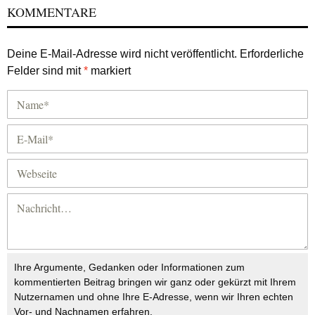
KOMMENTARE
Deine E-Mail-Adresse wird nicht veröffentlicht.
Erforderliche
Felder sind mit
*
markiert
Ihre Argumente, Gedanken oder Informationen zum
kommentierten Beitrag bringen wir ganz oder gekürzt mit Ihrem
Nutzernamen und ohne Ihre E-Adresse, wenn wir Ihren echten
Vor- und Nachnamen erfahren.