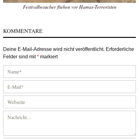
Festivalbesucher fliehen vor Hamas-Terroristen
KOMMENTARE
Deine E-Mail-Adresse wird nicht veröffentlicht.
Erforderliche
Felder sind mit
*
markiert