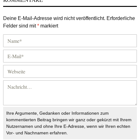
Deine E-Mail-Adresse wird nicht veröffentlicht.
Erforderliche
Felder sind mit
*
markiert
Ihre Argumente, Gedanken oder Informationen zum
kommentierten Beitrag bringen wir ganz oder gekürzt mit Ihrem
Nutzernamen und ohne Ihre E-Adresse, wenn wir Ihren echten
Vor- und Nachnamen erfahren.