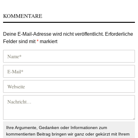
KOMMENTARE
Deine E-Mail-Adresse wird nicht veröffentlicht.
Erforderliche
Felder sind mit
*
markiert
Ihre Argumente, Gedanken oder Informationen zum
kommentierten Beitrag bringen wir ganz oder gekürzt mit Ihrem