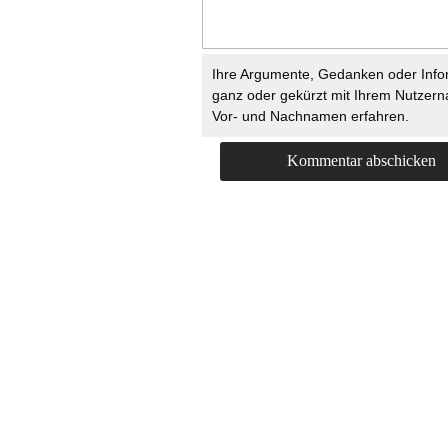
Ihre Argumente, Gedanken oder Info
ganz oder gekürzt mit Ihrem Nutzer
Vor- und Nachnamen erfahren.