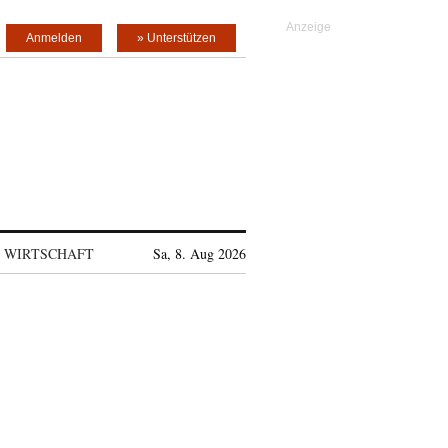
Anmelden
» Unterstützen
WIRTSCHAFT
Sa, 8. Aug 2026