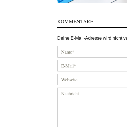
KOMMENTARE
Deine E-Mail-Adresse wird nicht ver