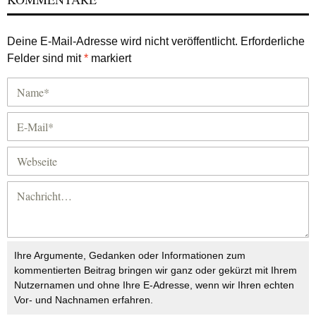
Deine E-Mail-Adresse wird nicht veröffentlicht.
Erforderliche
Felder sind mit
*
markiert
Ihre Argumente, Gedanken oder Informationen zum
kommentierten Beitrag bringen wir ganz oder gekürzt mit Ihrem
Nutzernamen und ohne Ihre E-Adresse, wenn wir Ihren echten
Vor- und Nachnamen erfahren.