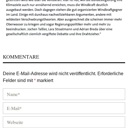
KOMMENTARE
Deine E-Mail-Adresse wird nicht veröffentlicht.
Erforderliche
Felder sind mit
*
markiert