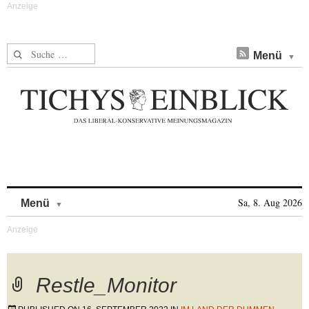
Suche nach:
Menü
Skip to content
Sa, 8. Aug 2026
Menü
Restle_Monitor