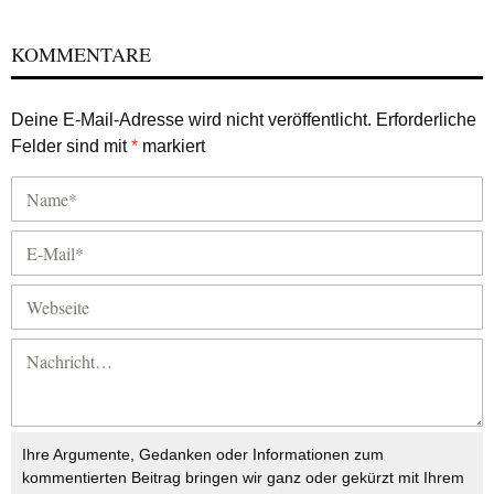
KOMMENTARE
Deine E-Mail-Adresse wird nicht veröffentlicht.
Erforderliche
Felder sind mit
*
markiert
Ihre Argumente, Gedanken oder Informationen zum
kommentierten Beitrag bringen wir ganz oder gekürzt mit Ihrem