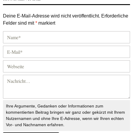
Deine E-Mail-Adresse wird nicht veröffentlicht.
Erforderliche
Felder sind mit
*
markiert
Ihre Argumente, Gedanken oder Informationen zum
kommentierten Beitrag bringen wir ganz oder gekürzt mit Ihrem
Nutzernamen und ohne Ihre E-Adresse, wenn wir Ihren echten
Vor- und Nachnamen erfahren.