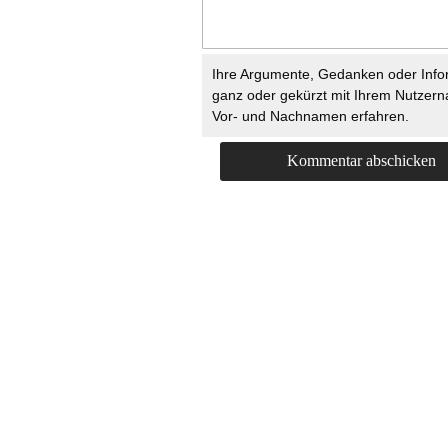
Ihre Argumente, Gedanken oder Info
ganz oder gekürzt mit Ihrem Nutzer
Vor- und Nachnamen erfahren.