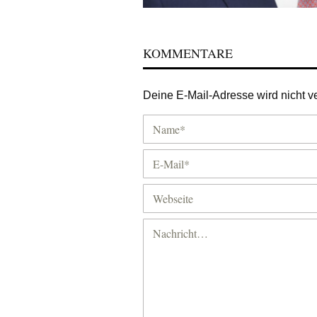
KOMMENTARE
Deine E-Mail-Adresse wird nicht ver