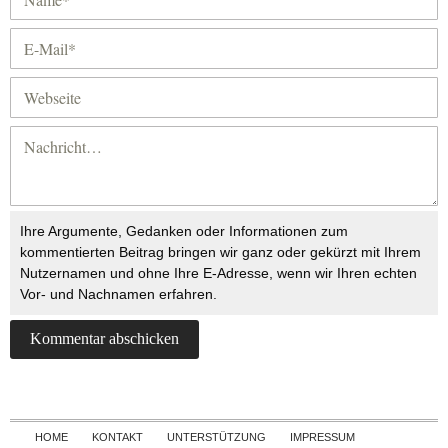
Ihre Argumente, Gedanken oder Informationen zum
kommentierten Beitrag bringen wir ganz oder gekürzt mit Ihrem
Nutzernamen und ohne Ihre E-Adresse, wenn wir Ihren echten
Vor- und Nachnamen erfahren.
Skip to content
HOME
KONTAKT
UNTERSTÜTZUNG
IMPRESSUM