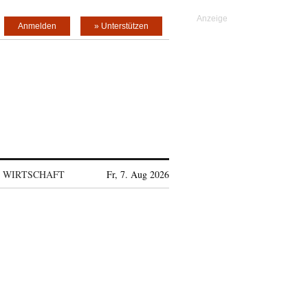
Anmelden
» Unterstützen
WIRTSCHAFT
Fr, 7. Aug 2026