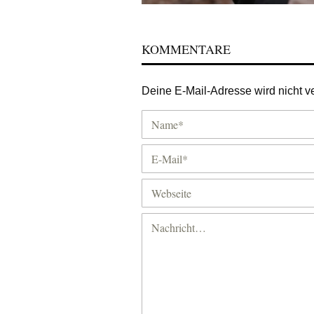
KOMMENTARE
Deine E-Mail-Adresse wird nicht ver