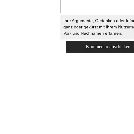
Ihre Argumente, Gedanken oder Info
ganz oder gekürzt mit Ihrem Nutzer
Vor- und Nachnamen erfahren.