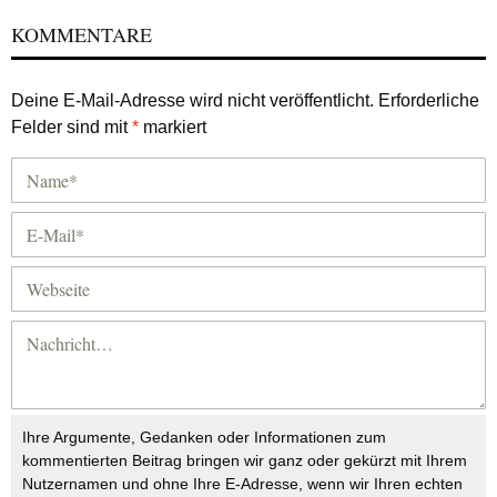
KOMMENTARE
Deine E-Mail-Adresse wird nicht veröffentlicht.
Erforderliche
Felder sind mit
*
markiert
Ihre Argumente, Gedanken oder Informationen zum
kommentierten Beitrag bringen wir ganz oder gekürzt mit Ihrem
Nutzernamen und ohne Ihre E-Adresse, wenn wir Ihren echten