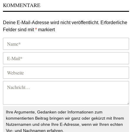
KOMMENTARE
Deine E-Mail-Adresse wird nicht veröffentlicht.
Erforderliche
Felder sind mit
*
markiert
Ihre Argumente, Gedanken oder Informationen zum
kommentierten Beitrag bringen wir ganz oder gekürzt mit Ihrem
Nutzernamen und ohne Ihre E-Adresse, wenn wir Ihren echten
Vor- und Nachnamen erfahren.