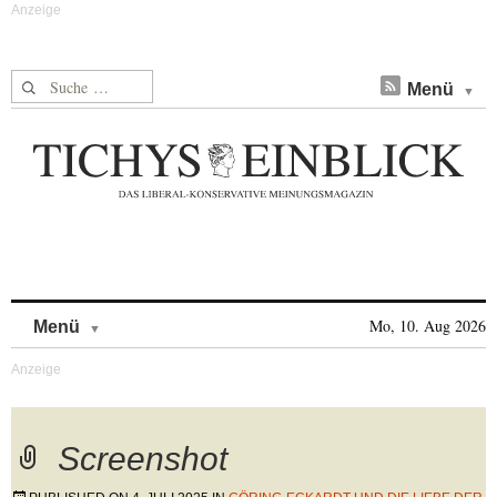
Suche nach:
Menü
Skip to content
Mo, 10. Aug 2026
Menü
Screenshot