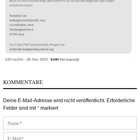
KOMMENTARE
Deine E-Mail-Adresse wird nicht veröffentlicht.
Erforderliche
Felder sind mit
*
markiert