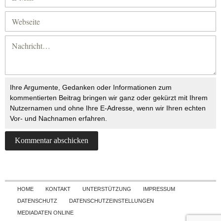
Ihre Argumente, Gedanken oder Informationen zum
kommentierten Beitrag bringen wir ganz oder gekürzt mit Ihrem
Nutzernamen und ohne Ihre E-Adresse, wenn wir Ihren echten
Vor- und Nachnamen erfahren.
Skip to content
HOME
KONTAKT
UNTERSTÜTZUNG
IMPRESSUM
DATENSCHUTZ
DATENSCHUTZEINSTELLUNGEN
MEDIADATEN ONLINE