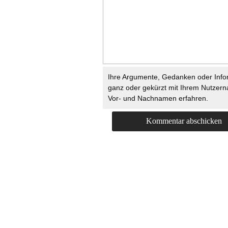
Ihre Argumente, Gedanken oder Info
ganz oder gekürzt mit Ihrem Nutzer
Vor- und Nachnamen erfahren.