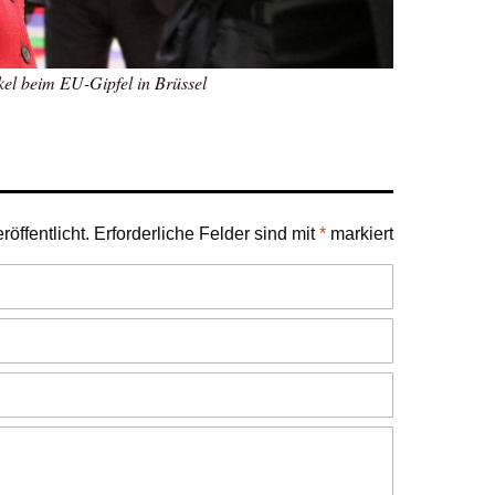
el beim EU-Gipfel in Brüssel
öffentlicht.
Erforderliche Felder sind mit
*
markiert