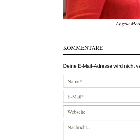
Angela Merk
KOMMENTARE
Deine E-Mail-Adresse wird nicht ver