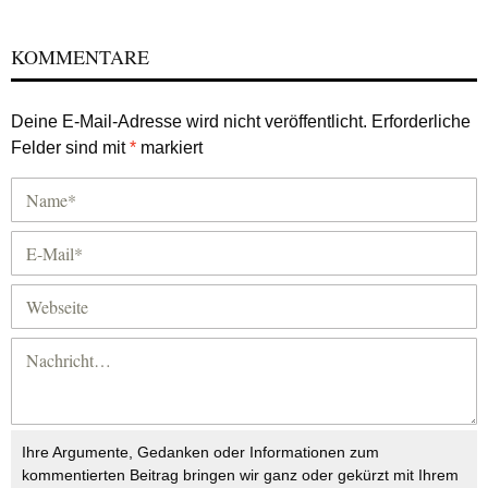
KOMMENTARE
Deine E-Mail-Adresse wird nicht veröffentlicht.
Erforderliche
Felder sind mit
*
markiert
Ihre Argumente, Gedanken oder Informationen zum
kommentierten Beitrag bringen wir ganz oder gekürzt mit Ihrem