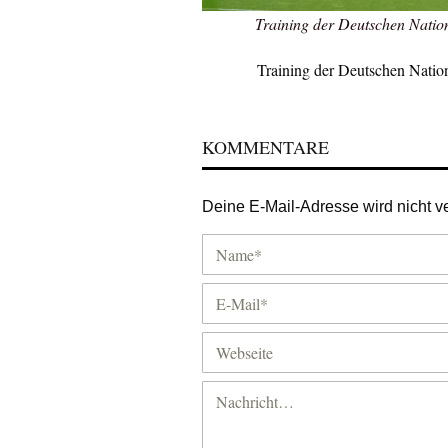
Training der Deutschen Natio
Training der Deutschen Natio
KOMMENTARE
Deine E-Mail-Adresse wird nicht ver