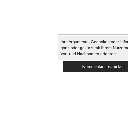
Ihre Argumente, Gedanken oder Info
ganz oder gekürzt mit Ihrem Nutzer
Vor- und Nachnamen erfahren.