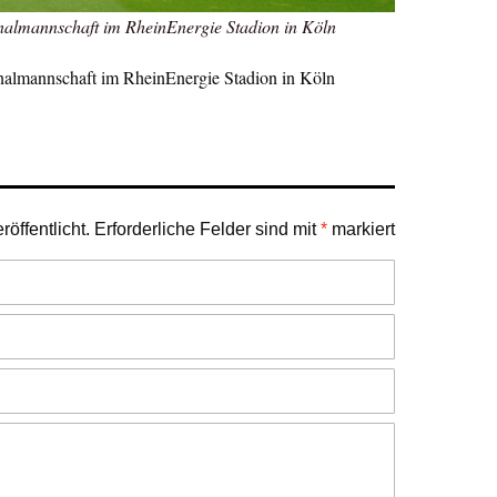
nalmannschaft im RheinEnergie Stadion in Köln
nalmannschaft im RheinEnergie Stadion in Köln
öffentlicht.
Erforderliche Felder sind mit
*
markiert