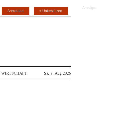
Anmelden
» Unterstützen
WIRTSCHAFT
Sa, 8. Aug 2026