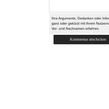
Ihre Argumente, Gedanken oder Info
ganz oder gekürzt mit Ihrem Nutzer
Vor- und Nachnamen erfahren.