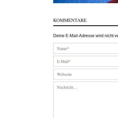
KOMMENTARE
Deine E-Mail-Adresse wird nicht ver