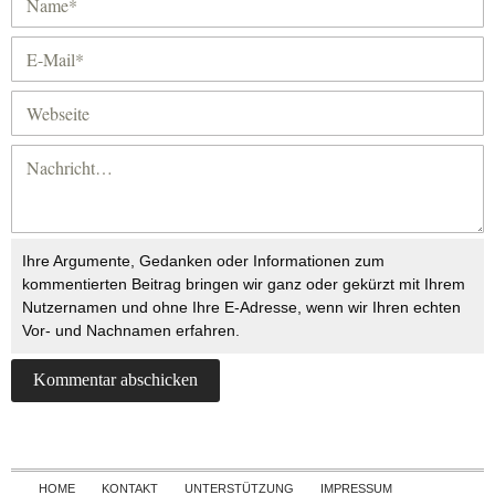
Ihre Argumente, Gedanken oder Informationen zum
kommentierten Beitrag bringen wir ganz oder gekürzt mit Ihrem
Nutzernamen und ohne Ihre E-Adresse, wenn wir Ihren echten
Vor- und Nachnamen erfahren.
Skip to content
HOME
KONTAKT
UNTERSTÜTZUNG
IMPRESSUM