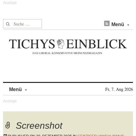
Suche nach:
Menü
Skip to content
Fr, 7. Aug 2026
Menü
Screenshot