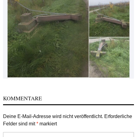
KOMMENTARE
Deine E-Mail-Adresse wird nicht veröffentlicht.
Erforderliche
Felder sind mit
*
markiert