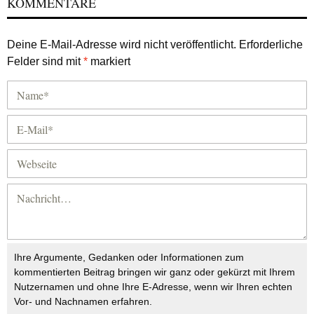
KOMMENTARE
Deine E-Mail-Adresse wird nicht veröffentlicht.
Erforderliche
Felder sind mit
*
markiert
Ihre Argumente, Gedanken oder Informationen zum
kommentierten Beitrag bringen wir ganz oder gekürzt mit Ihrem
Nutzernamen und ohne Ihre E-Adresse, wenn wir Ihren echten
Vor- und Nachnamen erfahren.