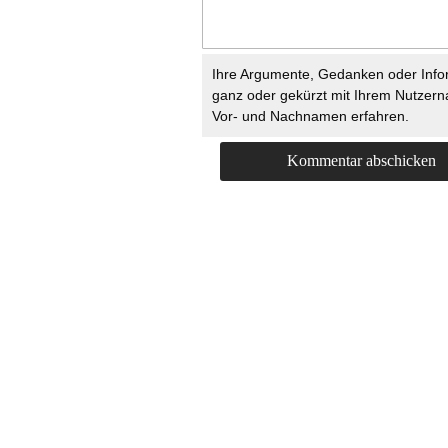
Ihre Argumente, Gedanken oder Info
ganz oder gekürzt mit Ihrem Nutzer
Vor- und Nachnamen erfahren.