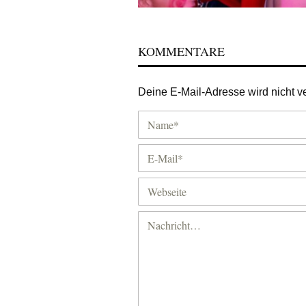
KOMMENTARE
Deine E-Mail-Adresse wird nicht ver