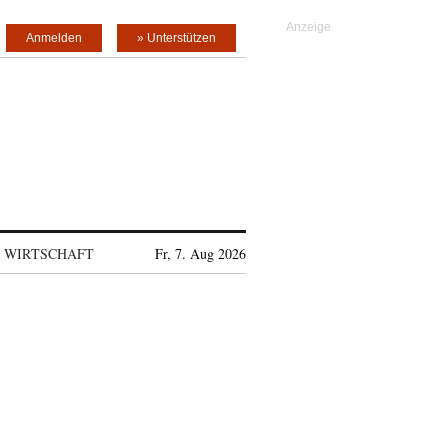
Anmelden
» Unterstützen
WIRTSCHAFT
Fr, 7. Aug 2026