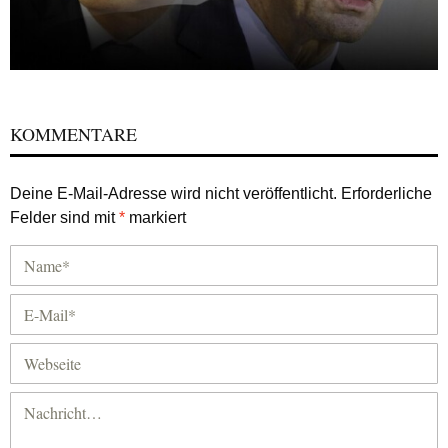
KOMMENTARE
Deine E-Mail-Adresse wird nicht veröffentlicht.
Erforderliche
Felder sind mit
*
markiert