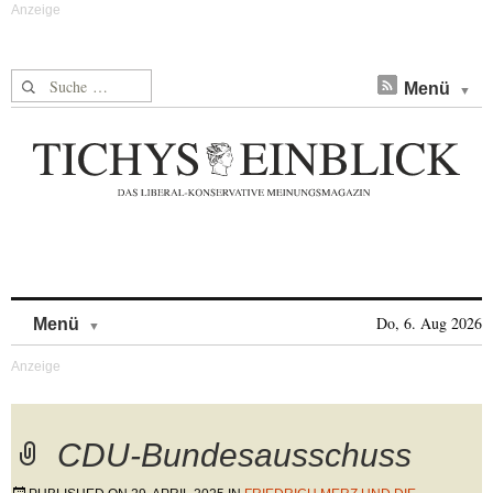
Suche nach:
Menü
Skip to content
Do, 6. Aug 2026
Menü
CDU-Bundesausschuss