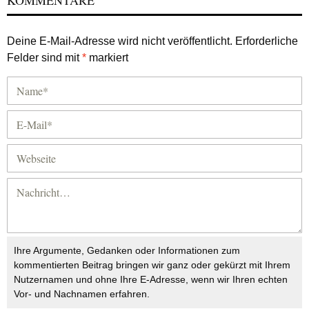
KOMMENTARE
Deine E-Mail-Adresse wird nicht veröffentlicht.
Erforderliche
Felder sind mit
*
markiert
Ihre Argumente, Gedanken oder Informationen zum
kommentierten Beitrag bringen wir ganz oder gekürzt mit Ihrem
Nutzernamen und ohne Ihre E-Adresse, wenn wir Ihren echten
Vor- und Nachnamen erfahren.