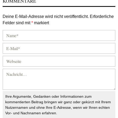
KOMMENTARE
Deine E-Mail-Adresse wird nicht veröffentlicht.
Erforderliche
Felder sind mit
*
markiert
Ihre Argumente, Gedanken oder Informationen zum
kommentierten Beitrag bringen wir ganz oder gekürzt mit Ihrem
Nutzernamen und ohne Ihre E-Adresse, wenn wir Ihren echten
Vor- und Nachnamen erfahren.