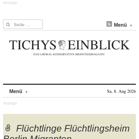
Suche nach:
Menü
Skip to content
Sa, 8. Aug 2026
Menü
Flüchtlinge Flüchtlingsheim
Berlin Migranten