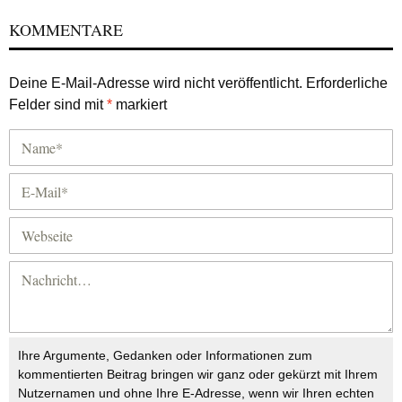
KOMMENTARE
Deine E-Mail-Adresse wird nicht veröffentlicht.
Erforderliche
Felder sind mit
*
markiert
Ihre Argumente, Gedanken oder Informationen zum
kommentierten Beitrag bringen wir ganz oder gekürzt mit Ihrem
Nutzernamen und ohne Ihre E-Adresse, wenn wir Ihren echten