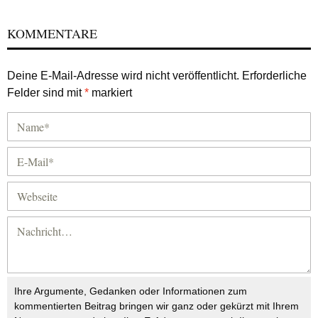
KOMMENTARE
Deine E-Mail-Adresse wird nicht veröffentlicht.
Erforderliche
Felder sind mit
*
markiert
Ihre Argumente, Gedanken oder Informationen zum
kommentierten Beitrag bringen wir ganz oder gekürzt mit Ihrem