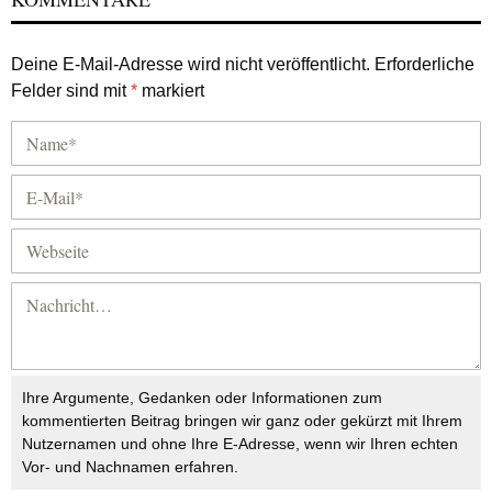
Deine E-Mail-Adresse wird nicht veröffentlicht.
Erforderliche
Felder sind mit
*
markiert
Ihre Argumente, Gedanken oder Informationen zum
kommentierten Beitrag bringen wir ganz oder gekürzt mit Ihrem
Nutzernamen und ohne Ihre E-Adresse, wenn wir Ihren echten
Vor- und Nachnamen erfahren.