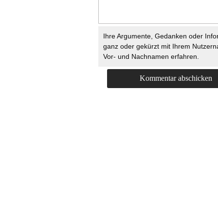
Ihre Argumente, Gedanken oder Info
ganz oder gekürzt mit Ihrem Nutzer
Vor- und Nachnamen erfahren.