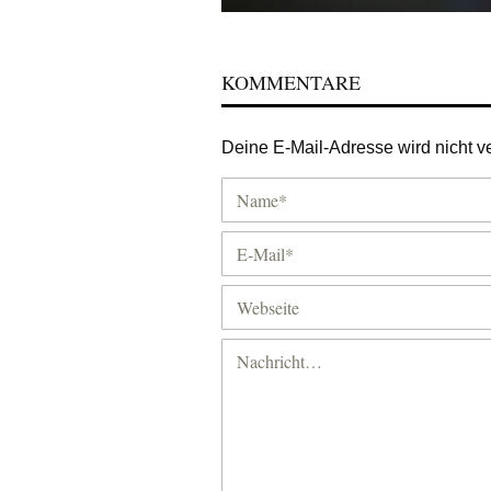
KOMMENTARE
Deine E-Mail-Adresse wird nicht ver