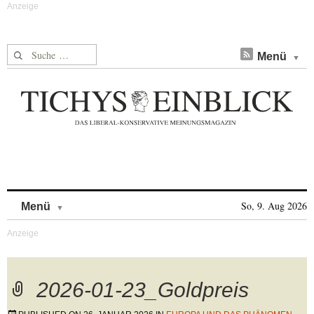
Suche nach:
Menü
Skip to content
So, 9. Aug 2026
Menü
2026-01-23_Goldpreis