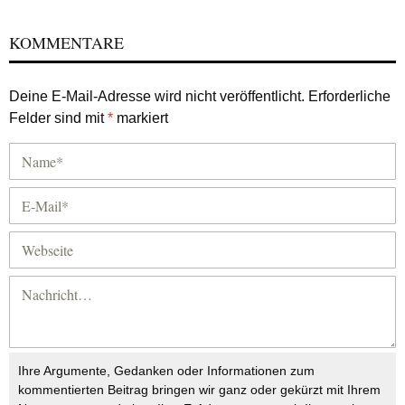
KOMMENTARE
Deine E-Mail-Adresse wird nicht veröffentlicht.
Erforderliche
Felder sind mit
*
markiert
Ihre Argumente, Gedanken oder Informationen zum
kommentierten Beitrag bringen wir ganz oder gekürzt mit Ihrem