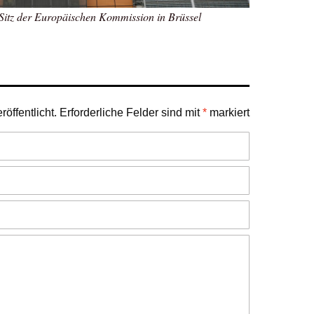
itz der Europäischen Kommission in Brüssel
öffentlicht.
Erforderliche Felder sind mit
*
markiert