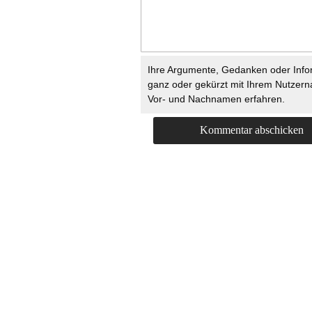
Ihre Argumente, Gedanken oder Info
ganz oder gekürzt mit Ihrem Nutzer
Vor- und Nachnamen erfahren.