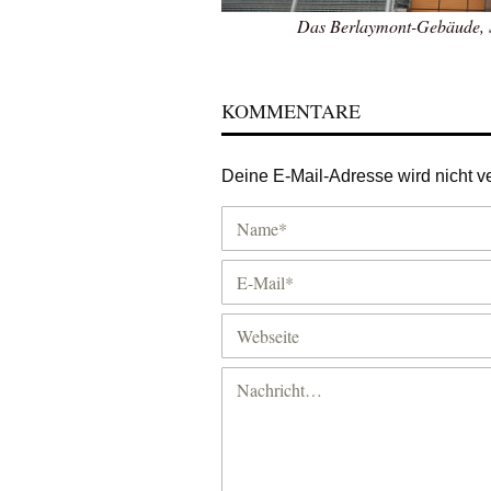
Das Berlaymont-Gebäude, S
KOMMENTARE
Deine E-Mail-Adresse wird nicht ver