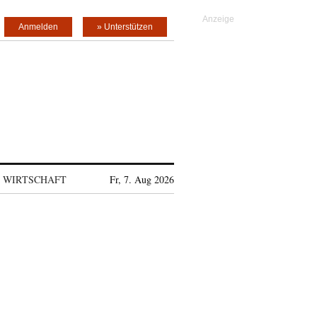
Anmelden
» Unterstützen
WIRTSCHAFT
Fr, 7. Aug 2026