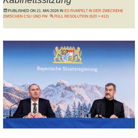
PUBLISHED ON
21. MAI 2026
IN
ES RUMPELT IN DER ZWECKEHE
ZWISCHEN CSU UND FW
FULL RESOLUTION (620 × 413)