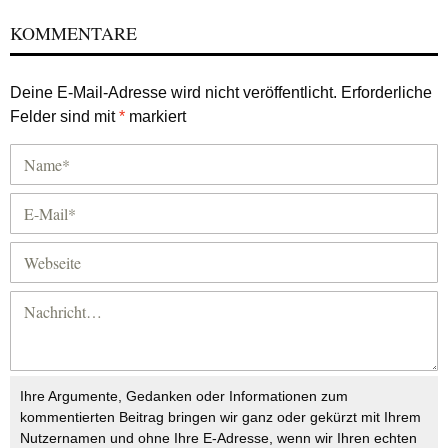
KOMMENTARE
Deine E-Mail-Adresse wird nicht veröffentlicht.
Erforderliche
Felder sind mit
*
markiert
Ihre Argumente, Gedanken oder Informationen zum
kommentierten Beitrag bringen wir ganz oder gekürzt mit Ihrem
Nutzernamen und ohne Ihre E-Adresse, wenn wir Ihren echten