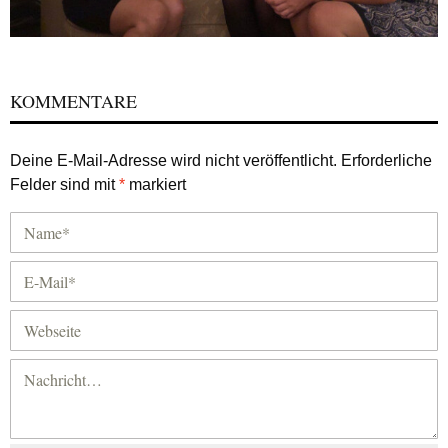
KOMMENTARE
Deine E-Mail-Adresse wird nicht veröffentlicht.
Erforderliche
Felder sind mit
*
markiert