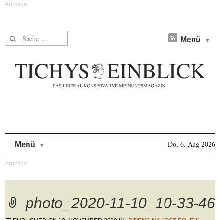
Suche nach:
Menü
Skip to content
Do, 6. Aug 2026
Menü
photo_2020-11-10_10-33-46