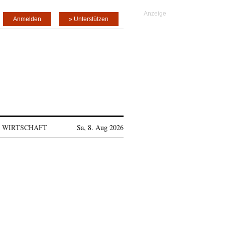
Anmelden
» Unterstützen
WIRTSCHAFT
Sa, 8. Aug 2026