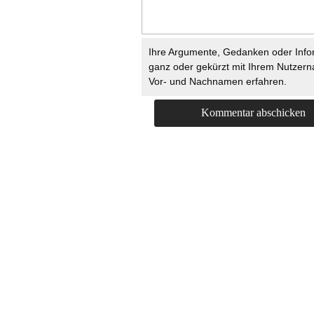
Ihre Argumente, Gedanken oder Info
ganz oder gekürzt mit Ihrem Nutzer
Vor- und Nachnamen erfahren.