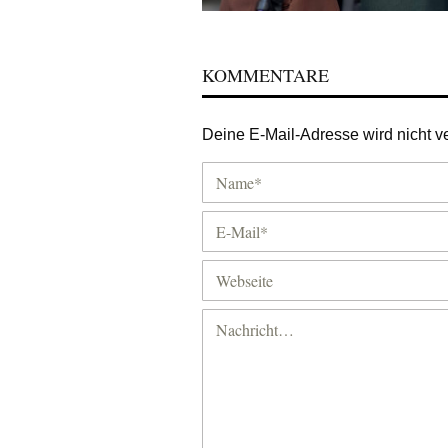
KOMMENTARE
Deine E-Mail-Adresse wird nicht ver