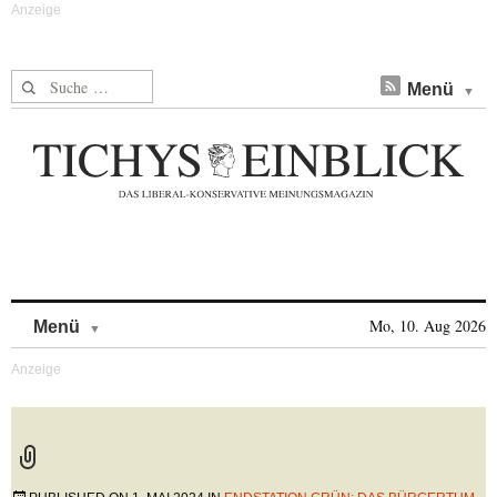
Suche nach:
Menü
Skip to content
Mo, 10. Aug 2026
Menü