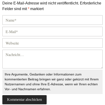
Deine E-Mail-Adresse wird nicht veröffentlicht.
Erforderliche
Felder sind mit
*
markiert
Ihre Argumente, Gedanken oder Informationen zum
kommentierten Beitrag bringen wir ganz oder gekürzt mit Ihrem
Nutzernamen und ohne Ihre E-Adresse, wenn wir Ihren echten
Vor- und Nachnamen erfahren.