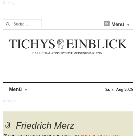
Suche nach:
Menü
Skip to content
Sa, 8. Aug 2026
Menü
Friedrich Merz