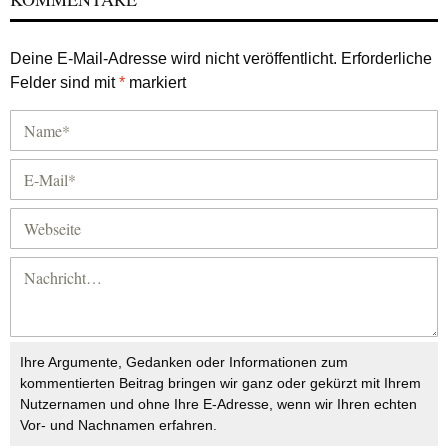
Deine E-Mail-Adresse wird nicht veröffentlicht.
Erforderliche
Felder sind mit
*
markiert
Ihre Argumente, Gedanken oder Informationen zum
kommentierten Beitrag bringen wir ganz oder gekürzt mit Ihrem
Nutzernamen und ohne Ihre E-Adresse, wenn wir Ihren echten
Vor- und Nachnamen erfahren.