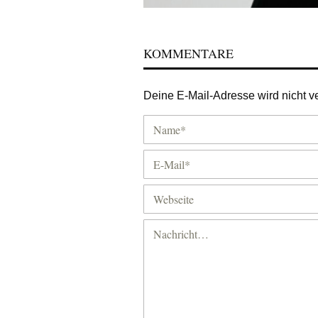
KOMMENTARE
Deine E-Mail-Adresse wird nicht ver