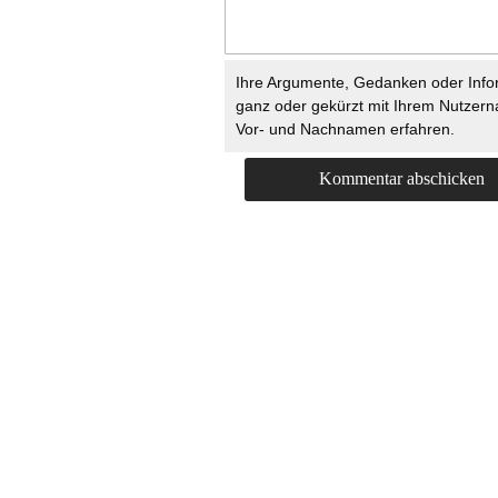
Ihre Argumente, Gedanken oder Info
ganz oder gekürzt mit Ihrem Nutzer
Vor- und Nachnamen erfahren.