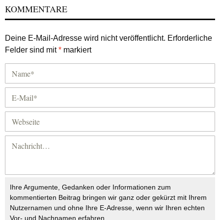
KOMMENTARE
Deine E-Mail-Adresse wird nicht veröffentlicht.
Erforderliche
Felder sind mit
*
markiert
Ihre Argumente, Gedanken oder Informationen zum
kommentierten Beitrag bringen wir ganz oder gekürzt mit Ihrem
Nutzernamen und ohne Ihre E-Adresse, wenn wir Ihren echten
Vor- und Nachnamen erfahren.