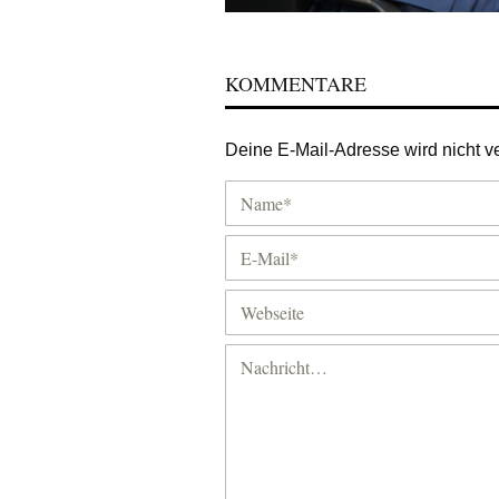
KOMMENTARE
Deine E-Mail-Adresse wird nicht ver