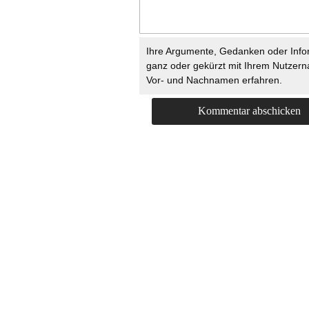
Ihre Argumente, Gedanken oder Info
ganz oder gekürzt mit Ihrem Nutzer
Vor- und Nachnamen erfahren.