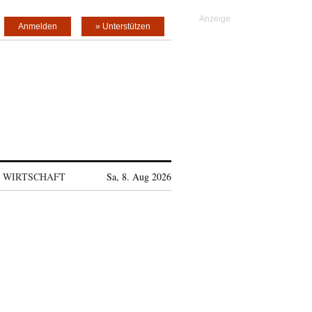
Anmelden
» Unterstützen
WIRTSCHAFT
Sa, 8. Aug 2026