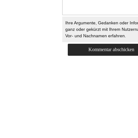
Ihre Argumente, Gedanken oder Info
ganz oder gekürzt mit Ihrem Nutzer
Vor- und Nachnamen erfahren.