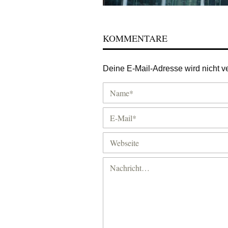
KOMMENTARE
Deine E-Mail-Adresse wird nicht ver