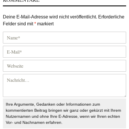
Deine E-Mail-Adresse wird nicht veröffentlicht.
Erforderliche
Felder sind mit
*
markiert
Ihre Argumente, Gedanken oder Informationen zum
kommentierten Beitrag bringen wir ganz oder gekürzt mit Ihrem
Nutzernamen und ohne Ihre E-Adresse, wenn wir Ihren echten
Vor- und Nachnamen erfahren.