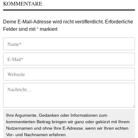
KOMMENTARE
Deine E-Mail-Adresse wird nicht veröffentlicht.
Erforderliche
Felder sind mit
*
markiert
Ihre Argumente, Gedanken oder Informationen zum
kommentierten Beitrag bringen wir ganz oder gekürzt mit Ihrem
Nutzernamen und ohne Ihre E-Adresse, wenn wir Ihren echten
Vor- und Nachnamen erfahren.